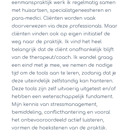
eenmanspraktijk werk ik regelmatig samen
met huisartsen, specialistgeneesheren en
para-medici. Cliënten worden vaak
doorverwezen via deze professionals. Maar
cliënten vinden ook op eigen initiatief de
weg naar de praktijk. Ik vind het heel
belangrijk dat de cliënt onafhankelijk blijft
van de therapeut/coach. Ik wandel graag
een eind met je mee, we nemen de nodige
tijd om de tools aan te leren, zodanig dat je
deze uiteindelijk zelfstandig kan hanteren.
Deze tools zijn zelf uitvoerig uitgetest en/of
hebben een wetenschappelijk fundament.
Mijn kennis van stressmanagement,
bemiddeling, conflicthantering en vooral
het onbevooroordeeld actief luisteren,
vormen de hoekstenen van de praktijk.