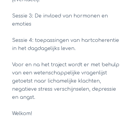
Sessie 3: De invloed van hormonen en
emoties
Sessie 4: toepassingen van hartcoherentie
in het dagdagelijks leven.
Voor en na het traject wordt er met behulp
van een wetenschappelijke vragenlijst
getoetst naar lichamelijke klachten,
negatieve stress verschijnselen, depressie
en angst.
Welkom!