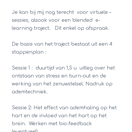
Je kan bij mij nog terecht voor virtuele –
sessies, alsook voor een blended e-
learning traject. Dit enkel op afspraak.
De basis van het traject bestaat uit een 4
stappenplan :
Sessie 1 : duurtijd van 1,5 u uitleg over het
ontstaan van stress en burn-out en de
werking van het zenuwstelsel. Nadruk op
ademtechniek.
Sessie 2: Het effect van ademhaling op het
hart en de invloed van het hart op het
brein. Werken met bio-feedback
(eventueel).