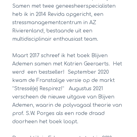
Samen met twee geneesheerspecialisten
heb ik in 2014 Revida opgericht, een
stressmanagementcentrum in AZ
Rivierenland, bestaande uit een
multidisciplinair enthousiast team.
Maart 2017 schreef ik het boek Blijven
Ademen samen met Katrien Geeraerts. Het
werd een bestseller! September 2020
kwam de Franstalige versie op de markt
“Stressé(e) Respirez!” Augustus 2021
verscheen de nieuwe uitgave van Blijven
Ademen, waarin de polyvagaal theorie van
prof. S.W. Porges als een rode draad
doorheen het boek loopt.