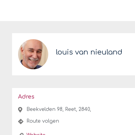
louis van nieuland
Adres
Beekvelden 98, Reet, 2840,
Route volgen