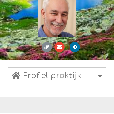
Profiel praktijk