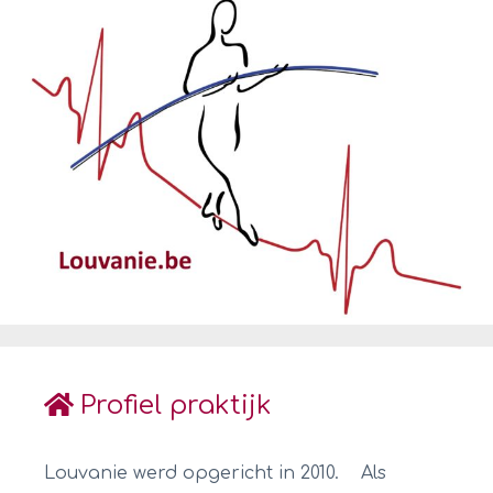
Profiel praktijk
Louvanie werd opgericht in 2010. Als