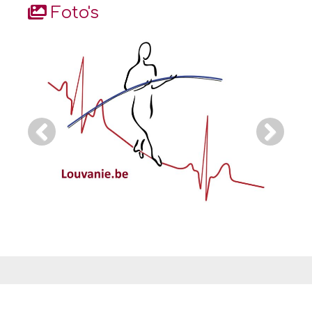
Foto's