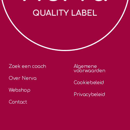
Zoek een coach
Algemene
voorwaarden
Over Nerva
Cookiebeleid
Webshop
Privacybeleid
Contact