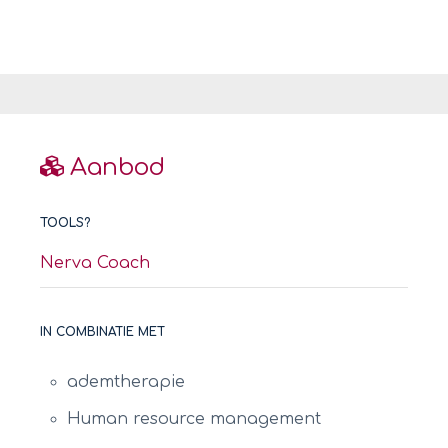
Aanbod
TOOLS?
Nerva Coach
IN COMBINATIE MET
ademtherapie
Human resource management