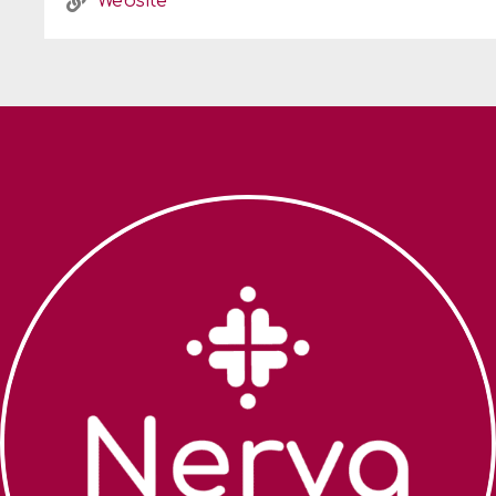
Website